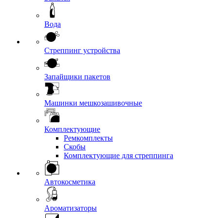
Вода
Стреппинг устройства
Запайщики пакетов
Машинки мешкозашивочные
Комплектующие
Ремкомплекты
Скобы
Комплектующие для стреппинга
Автокосметика
Ароматизаторы