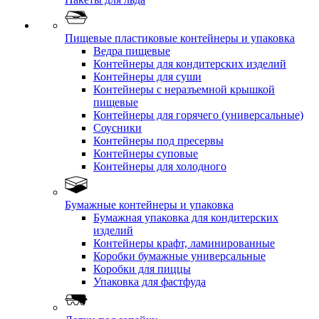
Пищевые пластиковые контейнеры и упаковка
Ведра пищевые
Контейнеры для кондитерских изделий
Контейнеры для суши
Контейнеры с неразъемной крышкой
пищевые
Контейнеры для горячего (универсальные)
Соусники
Контейнеры под пресервы
Контейнеры суповые
Контейнеры для холодного
Бумажные контейнеры и упаковка
Бумажная упаковка для кондитерских
изделий
Контейнеры крафт, ламинированные
Коробки бумажные универсальные
Коробки для пиццы
Упаковка для фастфуда