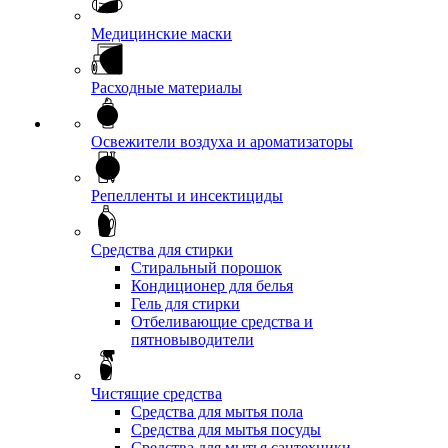
Медицинские маски
Расходные материалы
Освежители воздуха и ароматизаторы
Репелленты и инсектициды
Средства для стирки
Стиральный порошок
Кондиционер для белья
Гель для стирки
Отбеливающие средства и
пятновыводители
Чистящие средства
Средства для мытья пола
Средства для мытья посуды
Средства для мытья сантехники