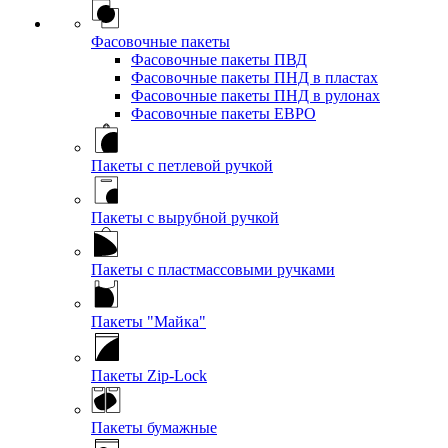
Фасовочные пакеты
Фасовочные пакеты ПВД
Фасовочные пакеты ПНД в пластах
Фасовочные пакеты ПНД в рулонах
Фасовочные пакеты ЕВРО
Пакеты с петлевой ручкой
Пакеты с вырубной ручкой
Пакеты с пластмассовыми ручками
Пакеты "Майка"
Пакеты Zip-Lock
Пакеты бумажные