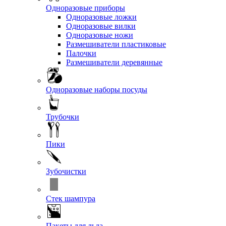
Одноразовые приборы
Одноразовые ложки
Одноразовые вилки
Одноразовые ножи
Размешиватели пластиковые
Палочки
Размешиватели деревянные
Одноразовые наборы посуды
Трубочки
Пики
Зубочистки
Стек шампура
Пакеты для льда