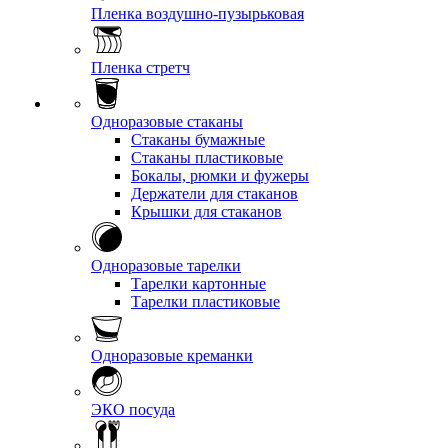
Пленка воздушно-пузырьковая
Пленка стретч
Одноразовые стаканы
Стаканы бумажные
Стаканы пластиковые
Бокалы, рюмки и фужеры
Держатели для стаканов
Крышки для стаканов
Одноразовые тарелки
Тарелки картонные
Тарелки пластиковые
Одноразовые креманки
ЭКО посуда