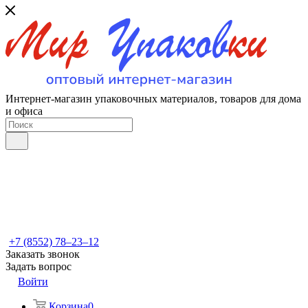
Интернет-магазин упаковочных материалов, товаров для дома
и офиса
+7 (8552) 78‒23‒12
Заказать звонок
Задать вопрос
Войти
Корзина
0