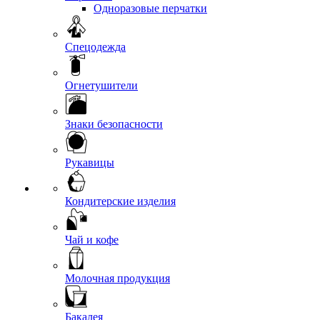
Одноразовые перчатки
Спецодежда
Огнетушители
Знаки безопасности
Рукавицы
Кондитерские изделия
Чай и кофе
Молочная продукция
Бакалея