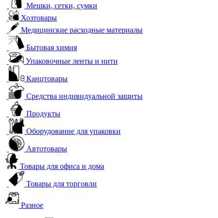
Мешки, сетки, сумки
Хозтовары
Медицинские расходные материалы
Бытовая химия
Упаковочные ленты и нити
Канцтовары
Средства индивидуальной защиты
Продукты
Оборудование для упаковки
Автотовары
Товары для офиса и дома
Товары для торговли
Разное