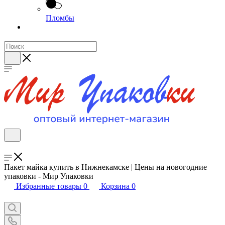
Пломбы
Пакет майка купить в Нижнекамске | Цены на новогодние
упаковки - Мир Упаковки
Избранные товары
0
Корзина
0