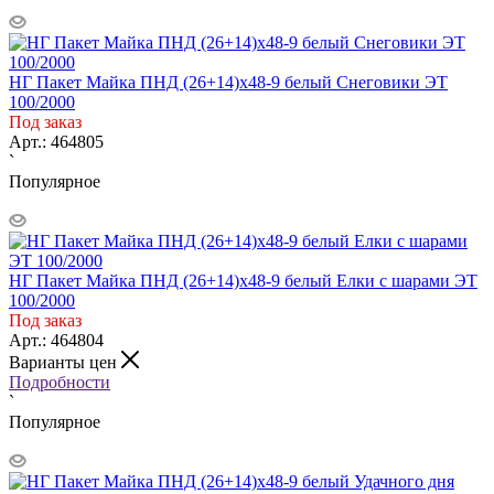
НГ Пакет Майка ПНД (26+14)х48-9 белый Снеговики ЭТ
100/2000
Под заказ
Арт.: 464805
`
Популярное
НГ Пакет Майка ПНД (26+14)х48-9 белый Елки с шарами ЭТ
100/2000
Под заказ
Арт.: 464804
Варианты цен
Подробности
`
Популярное