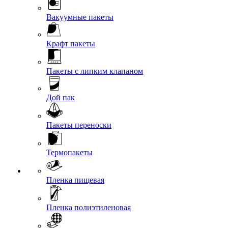
Вакуумные пакеты
Крафт пакеты
Пакеты с липким клапаном
Дой пак
Пакеты переноски
Термопакеты
Пленка пищевая
Пленка полиэтиленовая