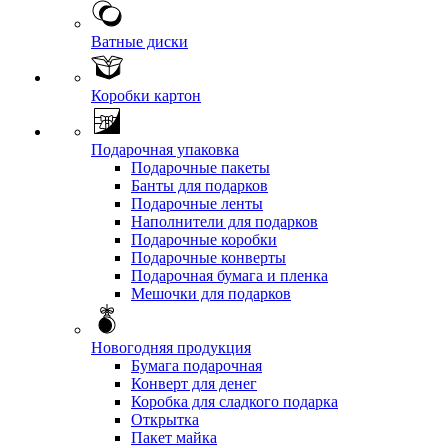
Ватные диски
Коробки картон
Подарочная упаковка
Подарочные пакеты
Банты для подарков
Подарочные ленты
Наполнители для подарков
Подарочные коробки
Подарочные конверты
Подарочная бумага и пленка
Мешочки для подарков
Новогодняя продукция
Бумага подарочная
Конверт для денег
Коробка для сладкого подарка
Открытка
Пакет майка