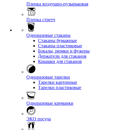
Пленка воздушно-пузырьковая
Пленка стретч
Одноразовые стаканы
Стаканы бумажные
Стаканы пластиковые
Бокалы, рюмки и фужеры
Держатели для стаканов
Крышки для стаканов
Одноразовые тарелки
Тарелки картонные
Тарелки пластиковые
Одноразовые креманки
ЭКО посуда