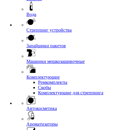
Вода
Стреппинг устройства
Запайщики пакетов
Машинки мешкозашивочные
Комплектующие
Ремкомплекты
Скобы
Комплектующие для стреппинга
Автокосметика
Ароматизаторы