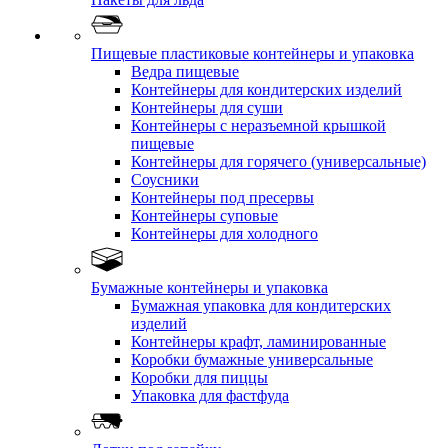
Пищевые пластиковые контейнеры и упаковка
Ведра пищевые
Контейнеры для кондитерских изделий
Контейнеры для суши
Контейнеры с неразъемной крышкой
пищевые
Контейнеры для горячего (универсальные)
Соусники
Контейнеры под пресервы
Контейнеры суповые
Контейнеры для холодного
Бумажные контейнеры и упаковка
Бумажная упаковка для кондитерских
изделий
Контейнеры крафт, ламинированные
Коробки бумажные универсальные
Коробки для пиццы
Упаковка для фастфуда