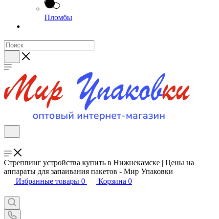
Пломбы
Стреппинг устройства купить в Нижнекамске | Цены на
аппараты для запаивания пакетов - Мир Упаковки
Избранные товары
0
Корзина
0