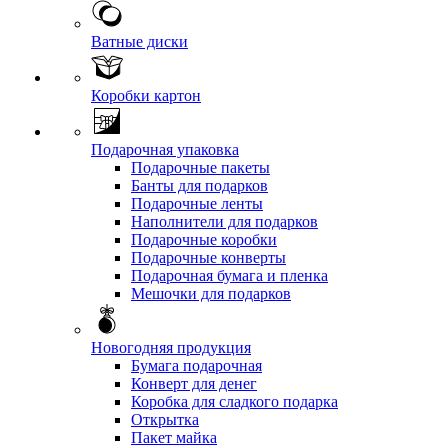
Ватные диски
Коробки картон
Подарочная упаковка
Подарочные пакеты
Банты для подарков
Подарочные ленты
Наполнители для подарков
Подарочные коробки
Подарочные конверты
Подарочная бумага и пленка
Мешочки для подарков
Новогодняя продукция
Бумага подарочная
Конверт для денег
Коробка для сладкого подарка
Открытка
Пакет майка