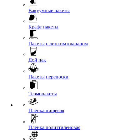
Вакуумные пакеты
Крафт пакеты
Пакеты с липким клапаном
Дой пак
Пакеты переноски
Термопакеты
Пленка пищевая
Пленка полиэтиленовая