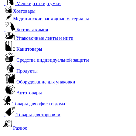
Мешки, сетки, сумки
Хозтовары
Медицинские расходные материалы
Бытовая химия
Упаковочные ленты и нити
Канцтовары
Средства индивидуальной защиты
Продукты
Оборудование для упаковки
Автотовары
Товары для офиса и дома
Товары для торговли
Разное