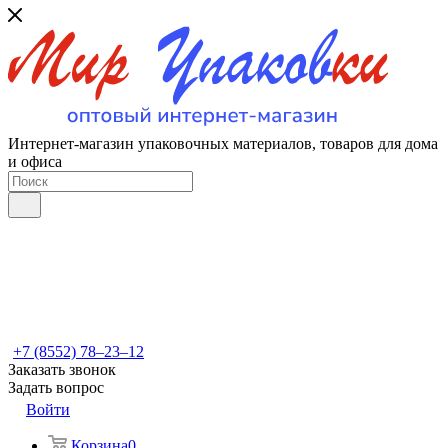
Интернет-магазин упаковочных материалов, товаров для дома
и офиса
+7 (8552) 78‒23‒12
Заказать звонок
Задать вопрос
Войти
Корзина
0