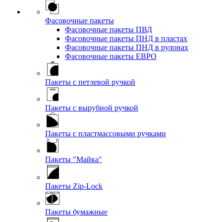
Фасовочные пакеты
Фасовочные пакеты ПВД
Фасовочные пакеты ПНД в пластах
Фасовочные пакеты ПНД в рулонах
Фасовочные пакеты ЕВРО
Пакеты с петлевой ручкой
Пакеты с вырубной ручкой
Пакеты с пластмассовыми ручками
Пакеты "Майка"
Пакеты Zip-Lock
Пакеты бумажные