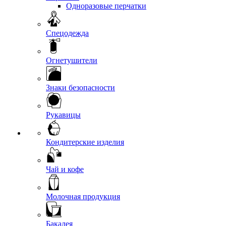
Одноразовые перчатки
Спецодежда
Огнетушители
Знаки безопасности
Рукавицы
Кондитерские изделия
Чай и кофе
Молочная продукция
Бакалея