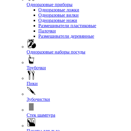
Одноразовые приборы
Одноразовые ложки
Одноразовые вилки
Одноразовые ножи
Размешиватели пластиковые
Палочки
Размешиватели деревянные
Одноразовые наборы посуды
Трубочки
Пики
Зубочистки
Стек шампура
Пакеты для льда