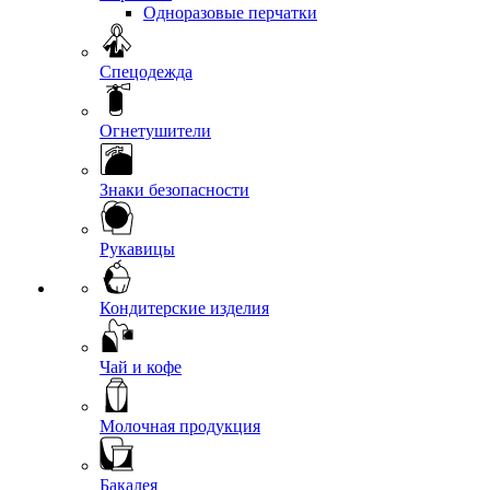
Одноразовые перчатки
Спецодежда
Огнетушители
Знаки безопасности
Рукавицы
Кондитерские изделия
Чай и кофе
Молочная продукция
Бакалея