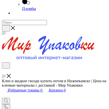
Пломбы
Клеи и жидкие гвозди купить оптом в Нижнекамске | Цена на
клеевые материалы с доставкой - Мир Упаковки
Избранные товары
0
Корзина
0