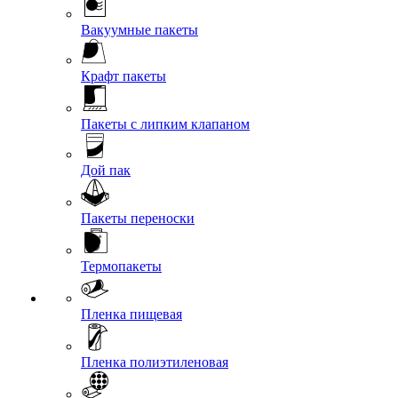
Вакуумные пакеты
Крафт пакеты
Пакеты с липким клапаном
Дой пак
Пакеты переноски
Термопакеты
Пленка пищевая
Пленка полиэтиленовая