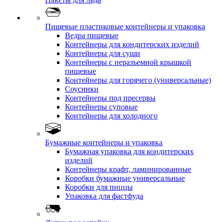
Пищевые пластиковые контейнеры и упаковка
Ведра пищевые
Контейнеры для кондитерских изделий
Контейнеры для суши
Контейнеры с неразъемной крышкой
пищевые
Контейнеры для горячего (универсальные)
Соусники
Контейнеры под пресервы
Контейнеры суповые
Контейнеры для холодного
Бумажные контейнеры и упаковка
Бумажная упаковка для кондитерских
изделий
Контейнеры крафт, ламинированные
Коробки бумажные универсальные
Коробки для пиццы
Упаковка для фастфуда