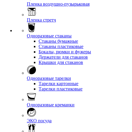
Пленка воздушно-пузырьковая
Пленка стретч
Одноразовые стаканы
Стаканы бумажные
Стаканы пластиковые
Бокалы, рюмки и фужеры
Держатели для стаканов
Крышки для стаканов
Одноразовые тарелки
Тарелки картонные
Тарелки пластиковые
Одноразовые креманки
ЭКО посуда