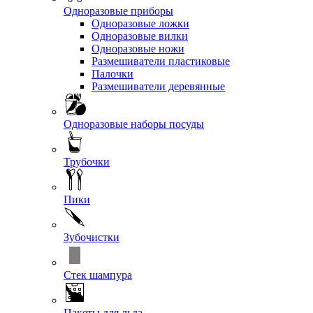
Одноразовые приборы
Одноразовые ложки
Одноразовые вилки
Одноразовые ножи
Размешиватели пластиковые
Палочки
Размешиватели деревянные
Одноразовые наборы посуды
Трубочки
Пики
Зубочистки
Стек шампура
Пакеты для льда