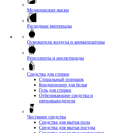
Медицинские маски
Расходные материалы
Освежители воздуха и ароматизаторы
Репелленты и инсектициды
Средства для стирки
Стиральный порошок
Кондиционер для белья
Гель для стирки
Отбеливающие средства и
пятновыводители
Чистящие средства
Средства для мытья пола
Средства для мытья посуды
Средства для мытья сантехники