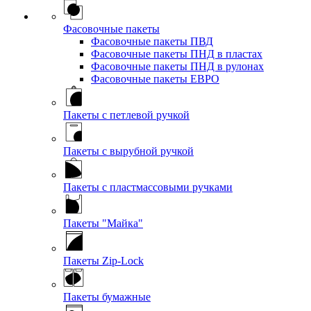
Фасовочные пакеты
Фасовочные пакеты ПВД
Фасовочные пакеты ПНД в пластах
Фасовочные пакеты ПНД в рулонах
Фасовочные пакеты ЕВРО
Пакеты с петлевой ручкой
Пакеты с вырубной ручкой
Пакеты с пластмассовыми ручками
Пакеты "Майка"
Пакеты Zip-Lock
Пакеты бумажные