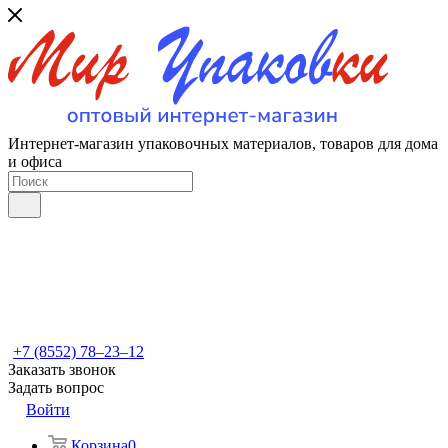
Интернет-магазин упаковочных материалов, товаров для дома
и офиса
+7 (8552) 78‒23‒12
Заказать звонок
Задать вопрос
Войти
Корзина
0