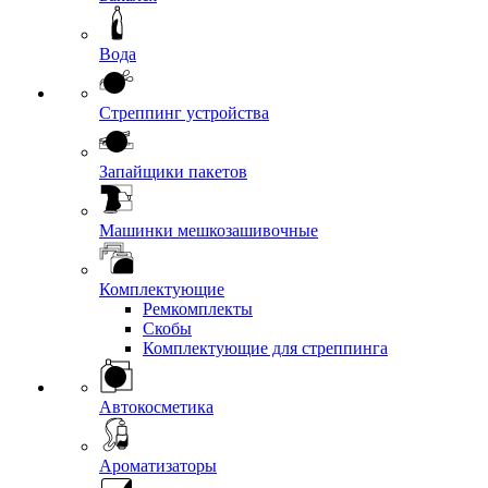
Вода
Стреппинг устройства
Запайщики пакетов
Машинки мешкозашивочные
Комплектующие
Ремкомплекты
Скобы
Комплектующие для стреппинга
Автокосметика
Ароматизаторы