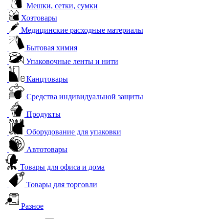
Мешки, сетки, сумки
Хозтовары
Медицинские расходные материалы
Бытовая химия
Упаковочные ленты и нити
Канцтовары
Средства индивидуальной защиты
Продукты
Оборудование для упаковки
Автотовары
Товары для офиса и дома
Товары для торговли
Разное