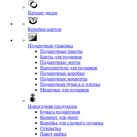
Ватные диски
Коробки картон
Подарочная упаковка
Подарочные пакеты
Банты для подарков
Подарочные ленты
Наполнители для подарков
Подарочные коробки
Подарочные конверты
Подарочная бумага и пленка
Мешочки для подарков
Новогодняя продукция
Бумага подарочная
Конверт для денег
Коробка для сладкого подарка
Открытка
Пакет майка