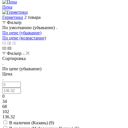
Пена
Герметики
2 товара
Фильтр
По умолчанию (убывание)
По цене (убывание)
По цене (возрастание)
Фильтр
Сортировка
По цене (убывание)
Цена
0
34
68
102
136.32
В наличии (Казань) (
9
)