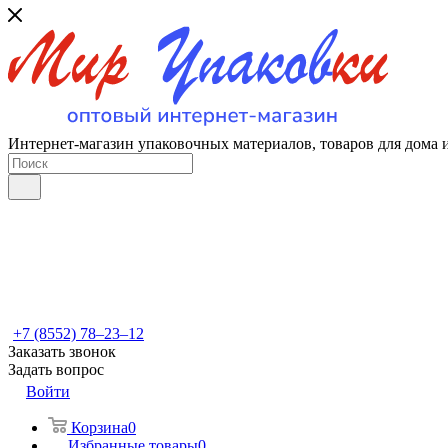
Интернет-магазин упаковочных материалов, товаров для дома 
+7 (8552) 78‒23‒12
Заказать звонок
Задать вопрос
Войти
Корзина
0
Избранные товары
0