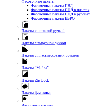
Фасовочные пакеты
Фасовочные пакеты ПВД
Фасовочные пакеты ПНД в пластах
Фасовочные пакеты ПНД в рулонах
Фасовочные пакеты ЕВРО
Пакеты с петлевой ручкой
Пакеты с вырубной ручкой
Пакеты с пластмассовыми ручками
Пакеты "Майка"
Пакеты Zip-Lock
Пакеты бумажные
Вакуумные пакеты