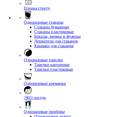
Пленка стретч
Одноразовые стаканы
Стаканы бумажные
Стаканы пластиковые
Бокалы, рюмки и фужеры
Держатели для стаканов
Крышки для стаканов
Одноразовые тарелки
Тарелки картонные
Тарелки пластиковые
Одноразовые креманки
ЭКО посуда
Одноразовые приборы
Одноразовые ложки