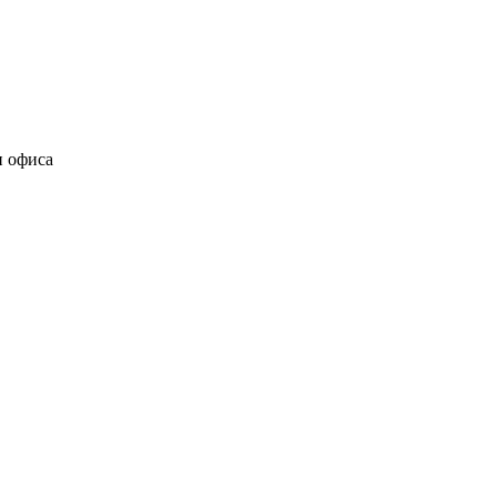
и офиса