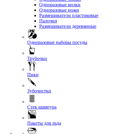
Одноразовые вилки
Одноразовые ножи
Размешиватели пластиковые
Палочки
Размешиватели деревянные
Одноразовые наборы посуды
Трубочки
Пики
Зубочистки
Стек шампура
Пакеты для льда