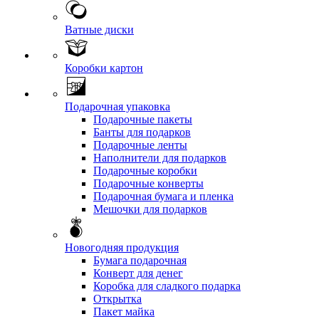
Ватные диски
Коробки картон
Подарочная упаковка
Подарочные пакеты
Банты для подарков
Подарочные ленты
Наполнители для подарков
Подарочные коробки
Подарочные конверты
Подарочная бумага и пленка
Мешочки для подарков
Новогодняя продукция
Бумага подарочная
Конверт для денег
Коробка для сладкого подарка
Открытка
Пакет майка