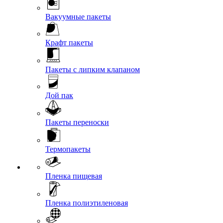
Вакуумные пакеты
Крафт пакеты
Пакеты с липким клапаном
Дой пак
Пакеты переноски
Термопакеты
Пленка пищевая
Пленка полиэтиленовая