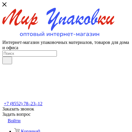
Интернет-магазин упаковочных материалов, товаров для дома
и офиса
+7 (8552) 78‒23‒12
Заказать звонок
Задать вопрос
Войти
Корзина
0