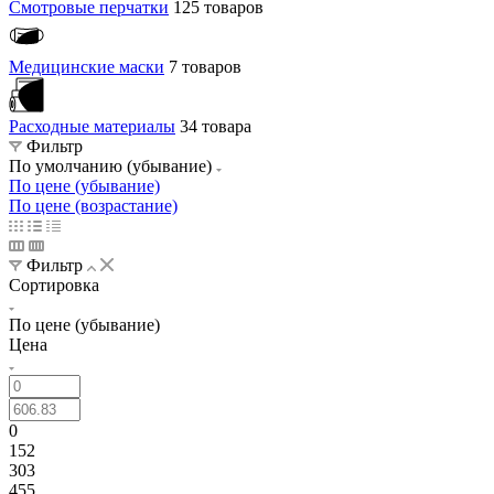
Смотровые перчатки
125 товаров
Медицинские маски
7 товаров
Расходные материалы
34 товара
Фильтр
По умолчанию (убывание)
По цене (убывание)
По цене (возрастание)
Фильтр
Сортировка
По цене (убывание)
Цена
0
152
303
455