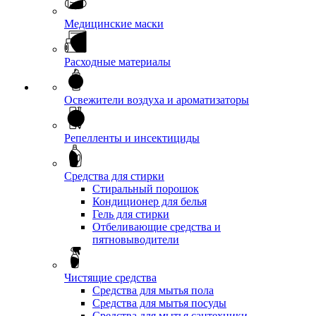
Медицинские маски
Расходные материалы
Освежители воздуха и ароматизаторы
Репелленты и инсектициды
Средства для стирки
Стиральный порошок
Кондиционер для белья
Гель для стирки
Отбеливающие средства и
пятновыводители
Чистящие средства
Средства для мытья пола
Средства для мытья посуды
Средства для мытья сантехники