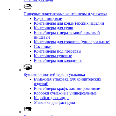
Пищевые пластиковые контейнеры и упаковка
Ведра пищевые
Контейнеры для кондитерских изделий
Контейнеры для суши
Контейнеры с неразъемной крышкой
пищевые
Контейнеры для горячего (универсальные)
Соусники
Контейнеры под пресервы
Контейнеры суповые
Контейнеры для холодного
Бумажные контейнеры и упаковка
Бумажная упаковка для кондитерских
изделий
Контейнеры крафт, ламинированные
Коробки бумажные универсальные
Коробки для пиццы
Упаковка для фастфуда