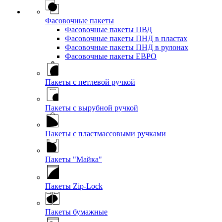
Фасовочные пакеты
Фасовочные пакеты ПВД
Фасовочные пакеты ПНД в пластах
Фасовочные пакеты ПНД в рулонах
Фасовочные пакеты ЕВРО
Пакеты с петлевой ручкой
Пакеты с вырубной ручкой
Пакеты с пластмассовыми ручками
Пакеты "Майка"
Пакеты Zip-Lock
Пакеты бумажные