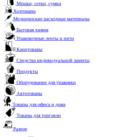
Мешки, сетки, сумки
Хозтовары
Медицинские расходные материалы
Бытовая химия
Упаковочные ленты и нити
Канцтовары
Средства индивидуальной защиты
Продукты
Оборудование для упаковки
Автотовары
Товары для офиса и дома
Товары для торговли
Разное