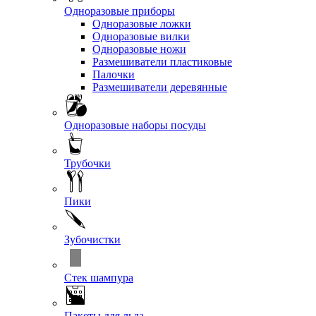
Одноразовые приборы
Одноразовые ложки
Одноразовые вилки
Одноразовые ножи
Размешиватели пластиковые
Палочки
Размешиватели деревянные
Одноразовые наборы посуды
Трубочки
Пики
Зубочистки
Стек шампура
Пакеты для льда