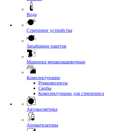
Вода
Стреппинг устройства
Запайщики пакетов
Машинки мешкозашивочные
Комплектующие
Ремкомплекты
Скобы
Комплектующие для стреппинга
Автокосметика
Ароматизаторы