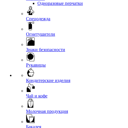
Одноразовые перчатки
Спецодежда
Огнетушители
Знаки безопасности
Рукавицы
Кондитерские изделия
Чай и кофе
Молочная продукция
Бакалея