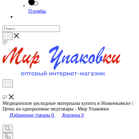
Пломбы
Медицинские расходные материалы купить в Нижнекамске |
Цены на одноразовые медтовары - Мир Упаковки
Избранные товары
0
Корзина
0