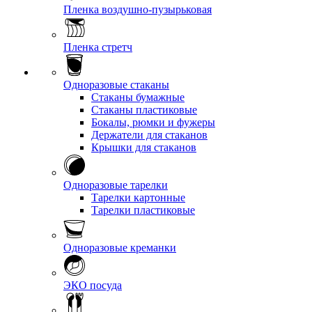
Пленка воздушно-пузырьковая
Пленка стретч
Одноразовые стаканы
Стаканы бумажные
Стаканы пластиковые
Бокалы, рюмки и фужеры
Держатели для стаканов
Крышки для стаканов
Одноразовые тарелки
Тарелки картонные
Тарелки пластиковые
Одноразовые креманки
ЭКО посуда