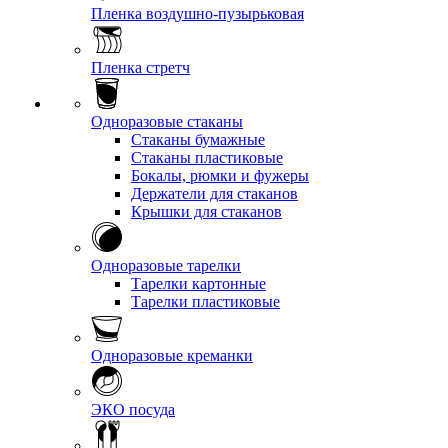
Пленка воздушно-пузырьковая
Пленка стретч
Одноразовые стаканы
Стаканы бумажные
Стаканы пластиковые
Бокалы, рюмки и фужеры
Держатели для стаканов
Крышки для стаканов
Одноразовые тарелки
Тарелки картонные
Тарелки пластиковые
Одноразовые креманки
ЭКО посуда