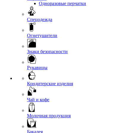
Одноразовые перчатки
Спецодежда
Огнетушители
Знаки безопасности
Рукавицы
Кондитерские изделия
Чай и кофе
Молочная продукция
Бакалея