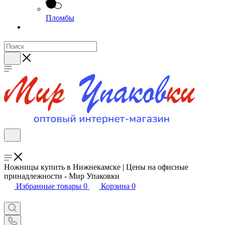
Пломбы
Ножницы купить в Нижнекамске | Цены на офисные
принадлежности - Мир Упаковки
Избранные товары
0
Корзина
0