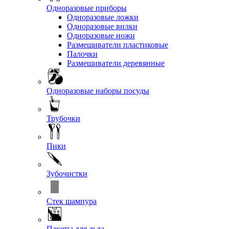
Одноразовые приборы
Одноразовые ложки
Одноразовые вилки
Одноразовые ножи
Размешиватели пластиковые
Палочки
Размешиватели деревянные
Одноразовые наборы посуды
Трубочки
Пики
Зубочистки
Стек шампура
Пакеты для льда