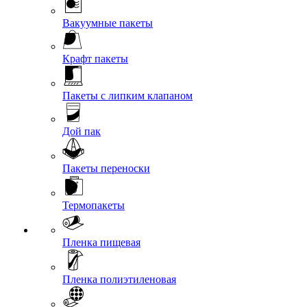
Вакуумные пакеты
Крафт пакеты
Пакеты с липким клапаном
Дой пак
Пакеты переноски
Термопакеты
Пленка пищевая
Пленка полиэтиленовая