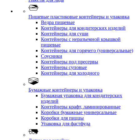
Пищевые пластиковые контейнеры и упаковка
Ведра пищевые
Контейнеры для кондитерских изделий
Контейнеры для суши
Контейнеры с неразъемной крышкой
пищевые
Контейнеры для горячего (универсальные)
Соусники
Контейнеры под пресервы
Контейнеры суповые
Контейнеры для холодного
Бумажные контейнеры и упаковка
Бумажная упаковка для кондитерских
изделий
Контейнеры крафт, ламинированные
Коробки бумажные универсальные
Коробки для пиццы
Упаковка для фастфуда