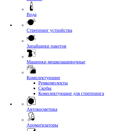
Вода
Стреппинг устройства
Запайщики пакетов
Машинки мешкозашивочные
Комплектующие
Ремкомплекты
Скобы
Комплектующие для стреппинга
Автокосметика
Ароматизаторы