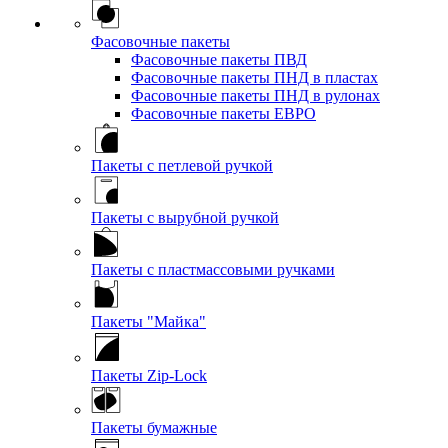
Фасовочные пакеты
Фасовочные пакеты ПВД
Фасовочные пакеты ПНД в пластах
Фасовочные пакеты ПНД в рулонах
Фасовочные пакеты ЕВРО
Пакеты с петлевой ручкой
Пакеты с вырубной ручкой
Пакеты с пластмассовыми ручками
Пакеты "Майка"
Пакеты Zip-Lock
Пакеты бумажные