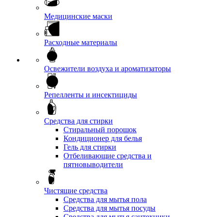
Медицинские маски
Расходные материалы
Освежители воздуха и ароматизаторы
Репелленты и инсектициды
Средства для стирки
Стиральный порошок
Кондиционер для белья
Гель для стирки
Отбеливающие средства и
пятновыводители
Чистящие средства
Средства для мытья пола
Средства для мытья посуды
Средства для мытья сантехники