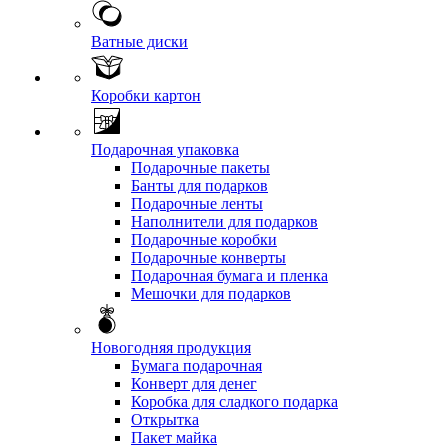
Ватные диски
Коробки картон
Подарочная упаковка
Подарочные пакеты
Банты для подарков
Подарочные ленты
Наполнители для подарков
Подарочные коробки
Подарочные конверты
Подарочная бумага и пленка
Мешочки для подарков
Новогодняя продукция
Бумага подарочная
Конверт для денег
Коробка для сладкого подарка
Открытка
Пакет майка