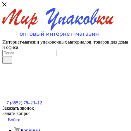
Интернет-магазин упаковочных материалов, товаров для дома
и офиса
+7 (8552) 78‒23‒12
Заказать звонок
Задать вопрос
Войти
Корзина
0