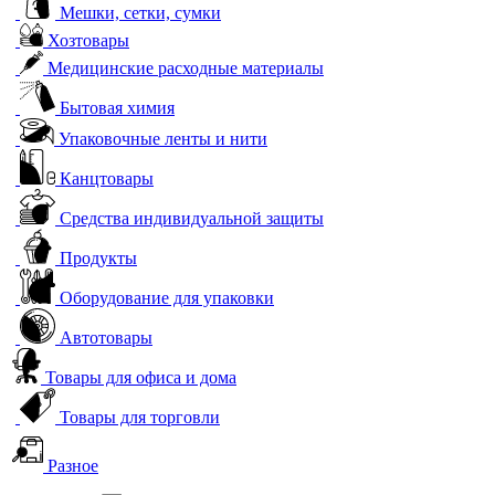
Мешки, сетки, сумки
Хозтовары
Медицинские расходные материалы
Бытовая химия
Упаковочные ленты и нити
Канцтовары
Средства индивидуальной защиты
Продукты
Оборудование для упаковки
Автотовары
Товары для офиса и дома
Товары для торговли
Разное