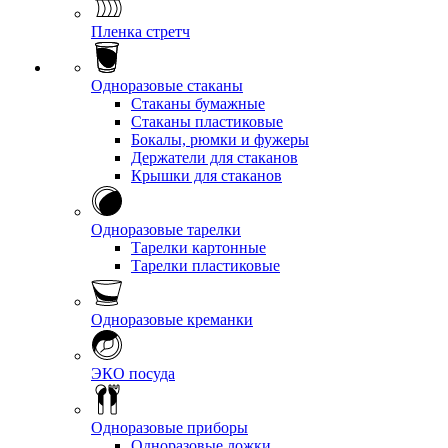
Пленка стретч
Одноразовые стаканы
Стаканы бумажные
Стаканы пластиковые
Бокалы, рюмки и фужеры
Держатели для стаканов
Крышки для стаканов
Одноразовые тарелки
Тарелки картонные
Тарелки пластиковые
Одноразовые креманки
ЭКО посуда
Одноразовые приборы
Одноразовые ложки