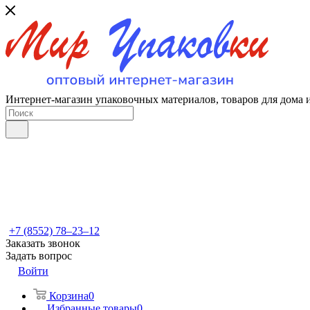
Интернет-магазин упаковочных материалов, товаров для дома 
+7 (8552) 78‒23‒12
Заказать звонок
Задать вопрос
Войти
Корзина
0
Избранные товары
0