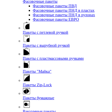
Фасовочные пакеты
Фасовочные пакеты ПВД
Фасовочные пакеты ПНД в пластах
Фасовочные пакеты ПНД в рулонах
Фасовочные пакеты ЕВРО
Пакеты с петлевой ручкой
Пакеты с вырубной ручкой
Пакеты с пластмассовыми ручками
Пакеты "Майка"
Пакеты Zip-Lock
Пакеты бумажные
Вакуумные пакеты