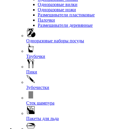
Одноразовые вилки
Одноразовые ножи
Размешиватели пластиковые
Палочки
Размешиватели деревянные
Одноразовые наборы посуды
Трубочки
Пики
Зубочистки
Стек шампура
Пакеты для льда