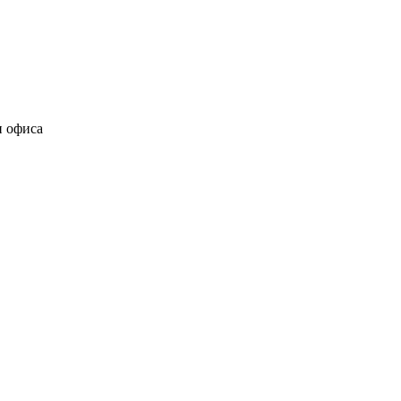
и офиса