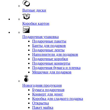
Ватные диски
Коробки картон
Подарочная упаковка
Подарочные пакеты
Банты для подарков
Подарочные ленты
Наполнители для подарков
Подарочные коробки
Подарочные конверты
Подарочная бумага и пленка
Мешочки для подарков
Новогодняя продукция
Бумага подарочная
Конверт для денег
Коробка для сладкого подарка
Открытка
Пакет майка