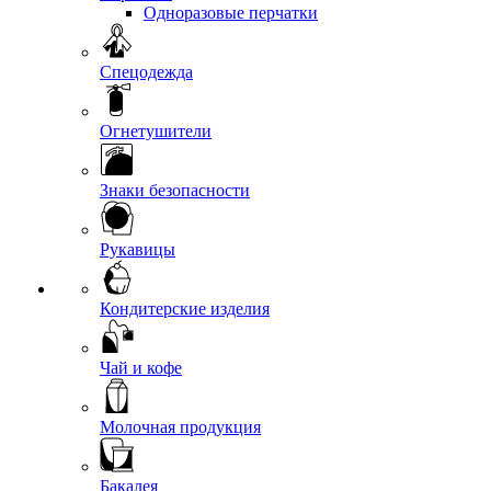
Одноразовые перчатки
Спецодежда
Огнетушители
Знаки безопасности
Рукавицы
Кондитерские изделия
Чай и кофе
Молочная продукция
Бакалея