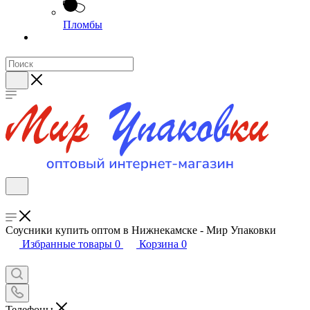
Пломбы
Соусники купить оптом в Нижнекамске - Мир Упаковки
Избранные товары
0
Корзина
0
Телефоны