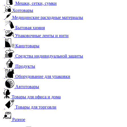
Мешки, сетки, сумки
Хозтовары
Медицинские расходные материалы
Бытовая химия
Упаковочные ленты и нити
Канцтовары
Средства индивидуальной защиты
Продукты
Оборудование для упаковки
Автотовары
Товары для офиса и дома
Товары для торговли
Разное