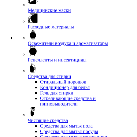
Медицинские маски
Расходные материалы
Освежители воздуха и ароматизаторы
Репелленты и инсектициды
Средства для стирки
Стиральный порошок
Кондиционер для белья
Гель для стирки
Отбеливающие средства и
пятновыводители
Чистящие средства
Средства для мытья пола
Средства для мытья посуды
Средства для мытья сантехники