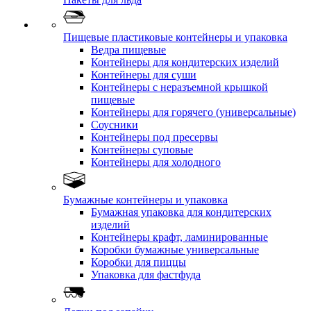
Пищевые пластиковые контейнеры и упаковка
Ведра пищевые
Контейнеры для кондитерских изделий
Контейнеры для суши
Контейнеры с неразъемной крышкой
пищевые
Контейнеры для горячего (универсальные)
Соусники
Контейнеры под пресервы
Контейнеры суповые
Контейнеры для холодного
Бумажные контейнеры и упаковка
Бумажная упаковка для кондитерских
изделий
Контейнеры крафт, ламинированные
Коробки бумажные универсальные
Коробки для пиццы
Упаковка для фастфуда