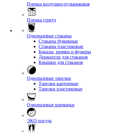
Пленка воздушно-пузырьковая
Пленка стретч
Одноразовые стаканы
Стаканы бумажные
Стаканы пластиковые
Бокалы, рюмки и фужеры
Держатели для стаканов
Крышки для стаканов
Одноразовые тарелки
Тарелки картонные
Тарелки пластиковые
Одноразовые креманки
ЭКО посуда