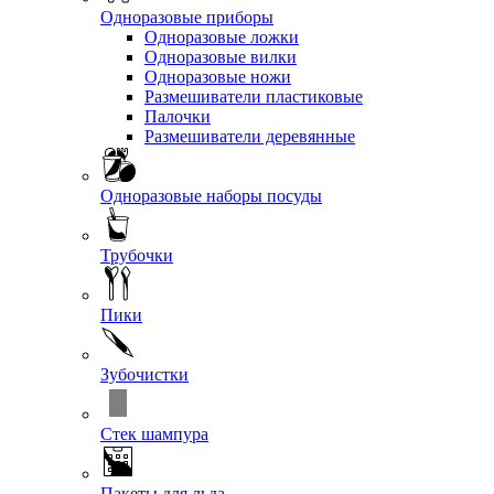
Одноразовые приборы
Одноразовые ложки
Одноразовые вилки
Одноразовые ножи
Размешиватели пластиковые
Палочки
Размешиватели деревянные
Одноразовые наборы посуды
Трубочки
Пики
Зубочистки
Стек шампура
Пакеты для льда