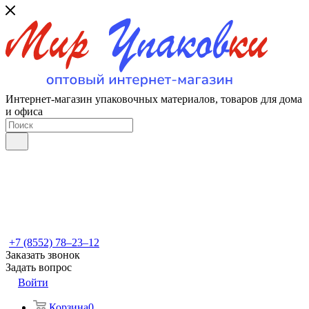
Интернет-магазин упаковочных материалов, товаров для дома
и офиса
+7 (8552) 78‒23‒12
Заказать звонок
Задать вопрос
Войти
Корзина
0