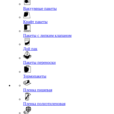
Вакуумные пакеты
Крафт пакеты
Пакеты с липким клапаном
Дой пак
Пакеты переноски
Термопакеты
Пленка пищевая
Пленка полиэтиленовая