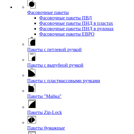
Фасовочные пакеты
Фасовочные пакеты ПВД
Фасовочные пакеты ПНД в пластах
Фасовочные пакеты ПНД в рулонах
Фасовочные пакеты ЕВРО
Пакеты с петлевой ручкой
Пакеты с вырубной ручкой
Пакеты с пластмассовыми ручками
Пакеты "Майка"
Пакеты Zip-Lock
Пакеты бумажные