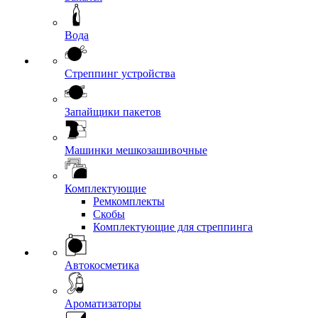
Вода
Стреппинг устройства
Запайщики пакетов
Машинки мешкозашивочные
Комплектующие
Ремкомплекты
Скобы
Комплектующие для стреппинга
Автокосметика
Ароматизаторы