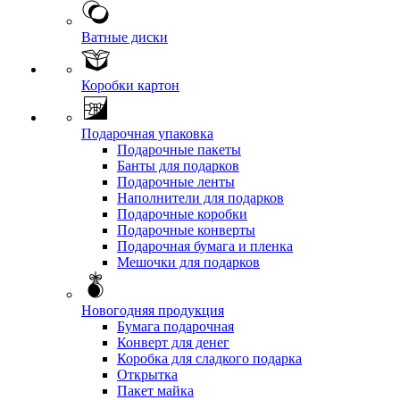
Ватные диски
Коробки картон
Подарочная упаковка
Подарочные пакеты
Банты для подарков
Подарочные ленты
Наполнители для подарков
Подарочные коробки
Подарочные конверты
Подарочная бумага и пленка
Мешочки для подарков
Новогодняя продукция
Бумага подарочная
Конверт для денег
Коробка для сладкого подарка
Открытка
Пакет майка