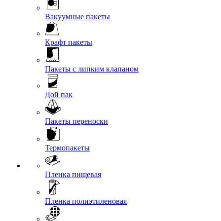
Вакуумные пакеты
Крафт пакеты
Пакеты с липким клапаном
Дой пак
Пакеты переноски
Термопакеты
Пленка пищевая
Пленка полиэтиленовая