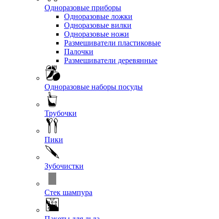
Одноразовые приборы
Одноразовые ложки
Одноразовые вилки
Одноразовые ножи
Размешиватели пластиковые
Палочки
Размешиватели деревянные
Одноразовые наборы посуды
Трубочки
Пики
Зубочистки
Стек шампура
Пакеты для льда