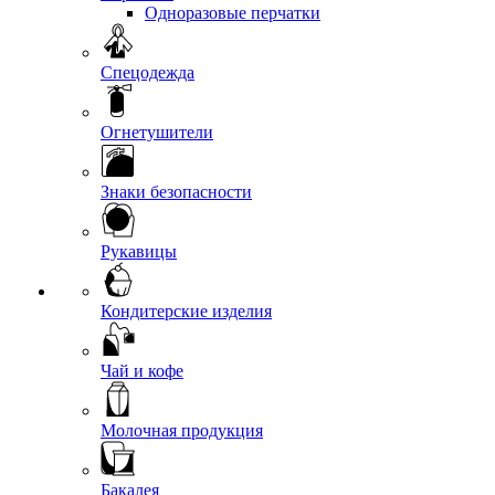
Одноразовые перчатки
Спецодежда
Огнетушители
Знаки безопасности
Рукавицы
Кондитерские изделия
Чай и кофе
Молочная продукция
Бакалея