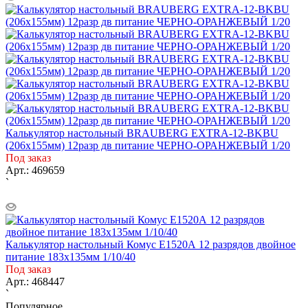
Калькулятор настольный BRAUBERG EXTRA-12-BKBU
(206x155мм) 12разр дв питание ЧЕРНО-ОРАНЖЕВЫЙ 1/20
Под заказ
Арт.: 469659
`
Калькулятор настольный Комус Е1520А 12 разрядов двойное
питание 183x135мм 1/10/40
Под заказ
Арт.: 468447
`
Популярное