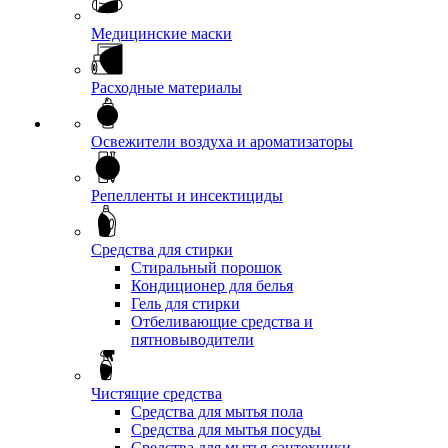
Медицинские маски
Расходные материалы
Освежители воздуха и ароматизаторы
Репелленты и инсектициды
Средства для стирки
Стиральный порошок
Кондиционер для белья
Гель для стирки
Отбеливающие средства и
пятновыводители
Чистящие средства
Средства для мытья пола
Средства для мытья посуды
Средства для мытья сантехники