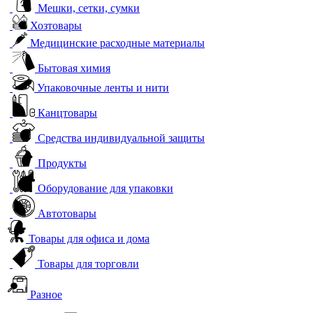
Мешки, сетки, сумки
Хозтовары
Медицинские расходные материалы
Бытовая химия
Упаковочные ленты и нити
Канцтовары
Средства индивидуальной защиты
Продукты
Оборудование для упаковки
Автотовары
Товары для офиса и дома
Товары для торговли
Разное