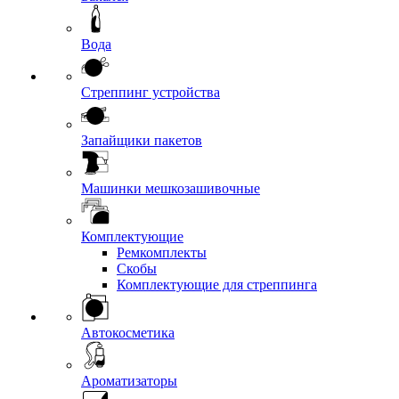
Вода
Стреппинг устройства
Запайщики пакетов
Машинки мешкозашивочные
Комплектующие
Ремкомплекты
Скобы
Комплектующие для стреппинга
Автокосметика
Ароматизаторы