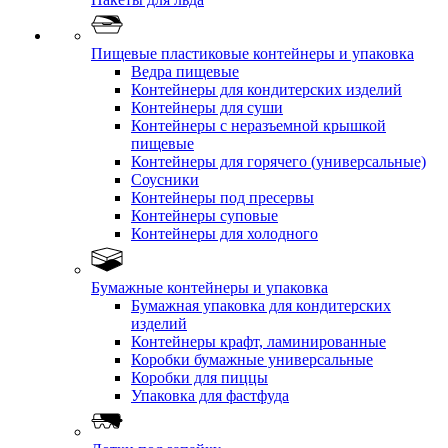
Пищевые пластиковые контейнеры и упаковка
Ведра пищевые
Контейнеры для кондитерских изделий
Контейнеры для суши
Контейнеры с неразъемной крышкой
пищевые
Контейнеры для горячего (универсальные)
Соусники
Контейнеры под пресервы
Контейнеры суповые
Контейнеры для холодного
Бумажные контейнеры и упаковка
Бумажная упаковка для кондитерских
изделий
Контейнеры крафт, ламинированные
Коробки бумажные универсальные
Коробки для пиццы
Упаковка для фастфуда