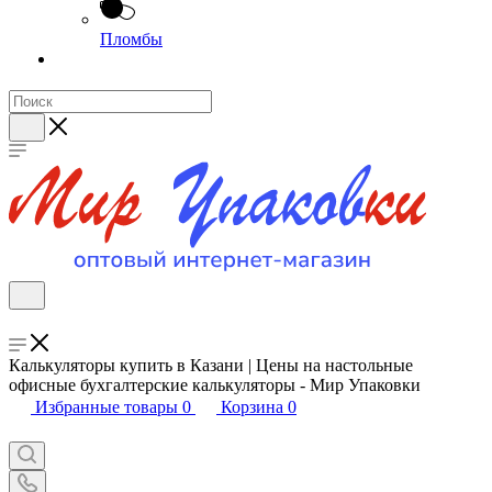
Пломбы
Калькуляторы купить в Казани | Цены на настольные
офисные бухгалтерские калькуляторы - Мир Упаковки
Избранные товары
0
Корзина
0