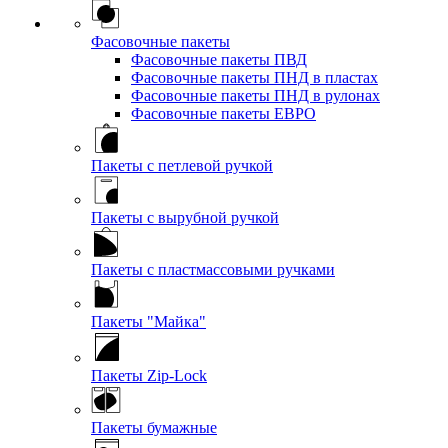
Фасовочные пакеты
Фасовочные пакеты ПВД
Фасовочные пакеты ПНД в пластах
Фасовочные пакеты ПНД в рулонах
Фасовочные пакеты ЕВРО
Пакеты с петлевой ручкой
Пакеты с вырубной ручкой
Пакеты с пластмассовыми ручками
Пакеты "Майка"
Пакеты Zip-Lock
Пакеты бумажные