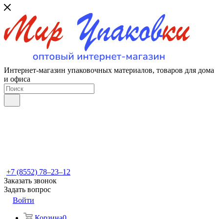
Интернет-магазин упаковочных материалов, товаров для дома
и офиса
+7 (8552) 78‒23‒12
Заказать звонок
Задать вопрос
Войти
Корзина
0