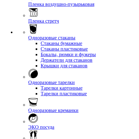
Пленка воздушно-пузырьковая
Пленка стретч
Одноразовые стаканы
Стаканы бумажные
Стаканы пластиковые
Бокалы, рюмки и фужеры
Держатели для стаканов
Крышки для стаканов
Одноразовые тарелки
Тарелки картонные
Тарелки пластиковые
Одноразовые креманки
ЭКО посуда