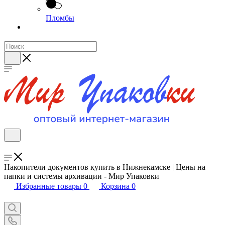
Пломбы
Накопители документов купить в Нижнекамске | Цены на
папки и системы архивации - Мир Упаковки
Избранные товары
0
Корзина
0