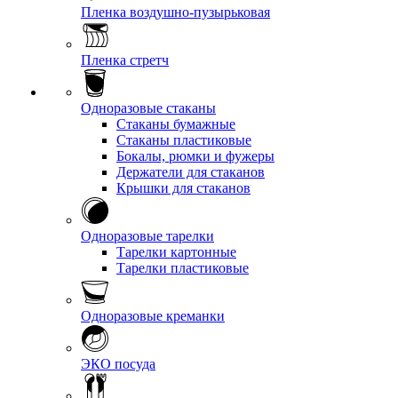
Пленка воздушно-пузырьковая
Пленка стретч
Одноразовые стаканы
Стаканы бумажные
Стаканы пластиковые
Бокалы, рюмки и фужеры
Держатели для стаканов
Крышки для стаканов
Одноразовые тарелки
Тарелки картонные
Тарелки пластиковые
Одноразовые креманки
ЭКО посуда