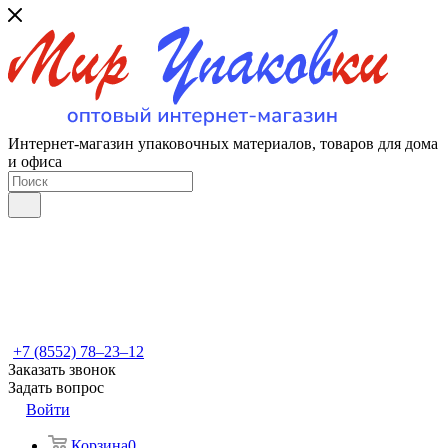
Интернет-магазин упаковочных материалов, товаров для дома
и офиса
+7 (8552) 78‒23‒12
Заказать звонок
Задать вопрос
Войти
Корзина
0