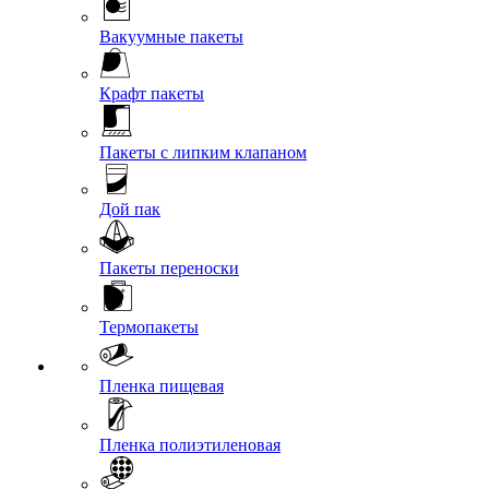
Вакуумные пакеты
Крафт пакеты
Пакеты с липким клапаном
Дой пак
Пакеты переноски
Термопакеты
Пленка пищевая
Пленка полиэтиленовая