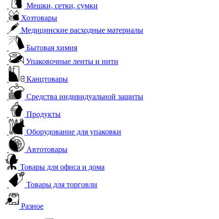
Мешки, сетки, сумки
Хозтовары
Медицинские расходные материалы
Бытовая химия
Упаковочные ленты и нити
Канцтовары
Средства индивидуальной защиты
Продукты
Оборудование для упаковки
Автотовары
Товары для офиса и дома
Товары для торговли
Разное