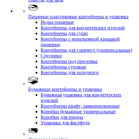
Пищевые пластиковые контейнеры и упаковка
Ведра пищевые
Контейнеры для кондитерских изделий
Контейнеры для суши
Контейнеры с неразъемной крышкой
пищевые
Контейнеры для горячего (универсальные)
Соусники
Контейнеры под пресервы
Контейнеры суповые
Контейнеры для холодного
Бумажные контейнеры и упаковка
Бумажная упаковка для кондитерских
изделий
Контейнеры крафт, ламинированные
Коробки бумажные универсальные
Коробки для пиццы
Упаковка для фастфуда