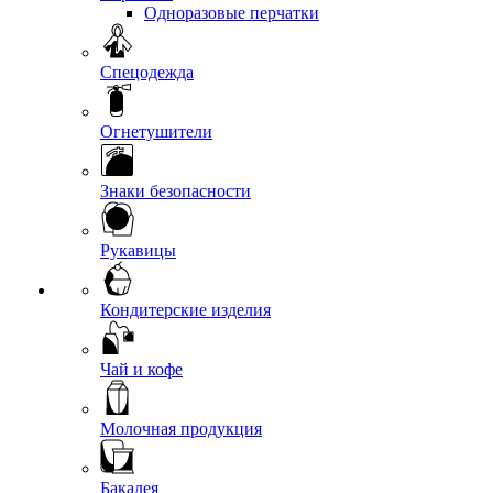
Одноразовые перчатки
Спецодежда
Огнетушители
Знаки безопасности
Рукавицы
Кондитерские изделия
Чай и кофе
Молочная продукция
Бакалея