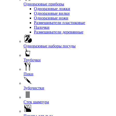
Одноразовые приборы
Одноразовые ложки
Одноразовые вилки
Одноразовые ножи
Размешиватели пластиковые
Палочки
Размешиватели деревянные
Одноразовые наборы посуды
Трубочки
Пики
Зубочистки
Стек шампура
Пакеты для льда