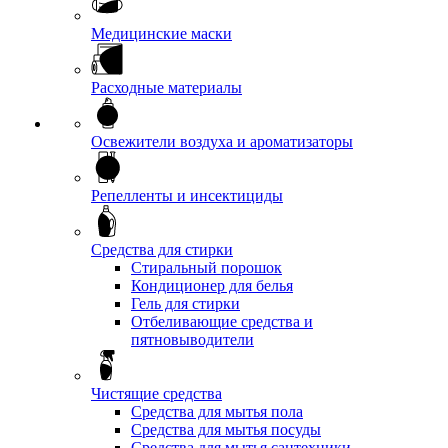
Медицинские маски
Расходные материалы
Освежители воздуха и ароматизаторы
Репелленты и инсектициды
Средства для стирки
Стиральный порошок
Кондиционер для белья
Гель для стирки
Отбеливающие средства и
пятновыводители
Чистящие средства
Средства для мытья пола
Средства для мытья посуды
Средства для мытья сантехники