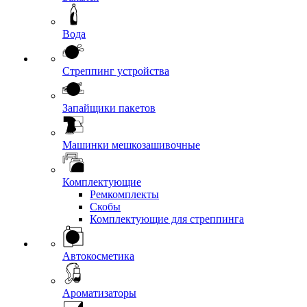
Вода
Стреппинг устройства
Запайщики пакетов
Машинки мешкозашивочные
Комплектующие
Ремкомплекты
Скобы
Комплектующие для стреппинга
Автокосметика
Ароматизаторы