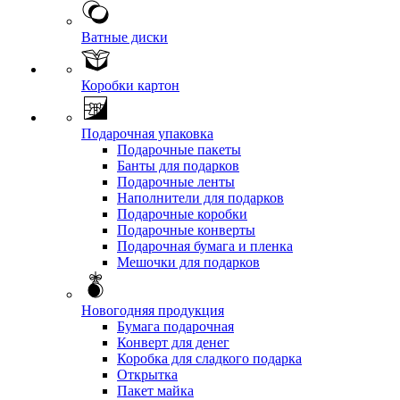
Ватные диски
Коробки картон
Подарочная упаковка
Подарочные пакеты
Банты для подарков
Подарочные ленты
Наполнители для подарков
Подарочные коробки
Подарочные конверты
Подарочная бумага и пленка
Мешочки для подарков
Новогодняя продукция
Бумага подарочная
Конверт для денег
Коробка для сладкого подарка
Открытка
Пакет майка