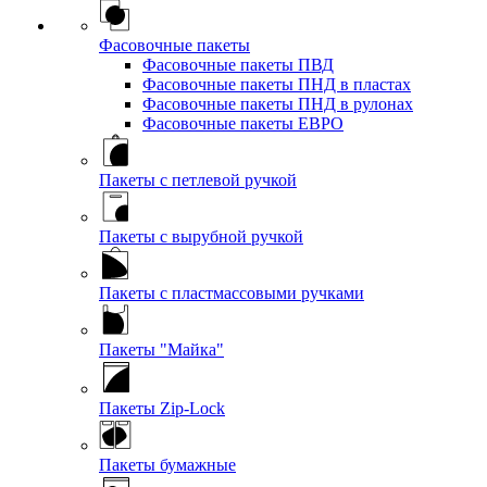
Фасовочные пакеты
Фасовочные пакеты ПВД
Фасовочные пакеты ПНД в пластах
Фасовочные пакеты ПНД в рулонах
Фасовочные пакеты ЕВРО
Пакеты с петлевой ручкой
Пакеты с вырубной ручкой
Пакеты с пластмассовыми ручками
Пакеты "Майка"
Пакеты Zip-Lock
Пакеты бумажные