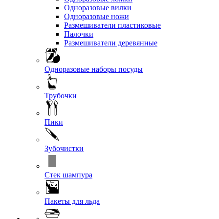
Одноразовые вилки
Одноразовые ножи
Размешиватели пластиковые
Палочки
Размешиватели деревянные
Одноразовые наборы посуды
Трубочки
Пики
Зубочистки
Стек шампура
Пакеты для льда