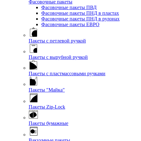
Фасовочные пакеты
Фасовочные пакеты ПВД
Фасовочные пакеты ПНД в пластах
Фасовочные пакеты ПНД в рулонах
Фасовочные пакеты ЕВРО
Пакеты с петлевой ручкой
Пакеты с вырубной ручкой
Пакеты с пластмассовыми ручками
Пакеты "Майка"
Пакеты Zip-Lock
Пакеты бумажные
Вакуумные пакеты