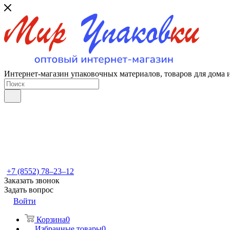
Интернет-магазин упаковочных материалов, товаров для дома 
+7 (8552) 78‒23‒12
Заказать звонок
Задать вопрос
Войти
Корзина
0
Избранные товары
0