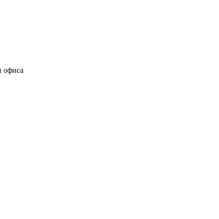
и офиса