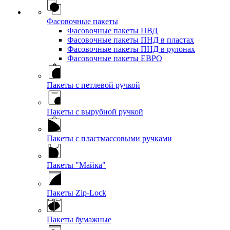
Фасовочные пакеты
Фасовочные пакеты ПВД
Фасовочные пакеты ПНД в пластах
Фасовочные пакеты ПНД в рулонах
Фасовочные пакеты ЕВРО
Пакеты с петлевой ручкой
Пакеты с вырубной ручкой
Пакеты с пластмассовыми ручками
Пакеты "Майка"
Пакеты Zip-Lock
Пакеты бумажные