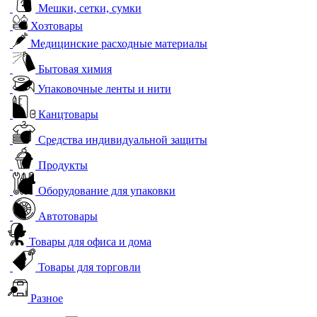
Мешки, сетки, сумки
Хозтовары
Медицинские расходные материалы
Бытовая химия
Упаковочные ленты и нити
Канцтовары
Средства индивидуальной защиты
Продукты
Оборудование для упаковки
Автотовары
Товары для офиса и дома
Товары для торговли
Разное