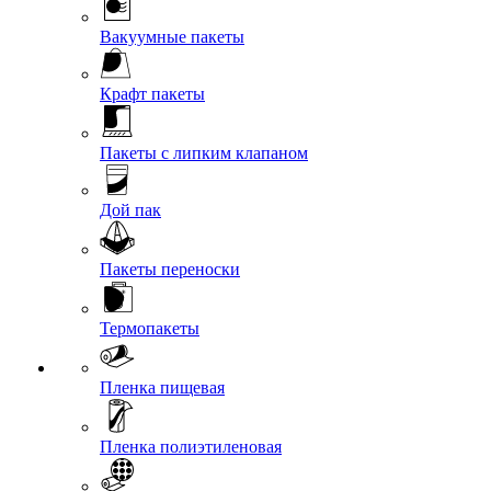
Вакуумные пакеты
Крафт пакеты
Пакеты с липким клапаном
Дой пак
Пакеты переноски
Термопакеты
Пленка пищевая
Пленка полиэтиленовая