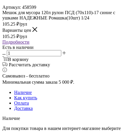
Артикул:
458599
Мешок для мусора 120л рулон ПСД (70х110)-17 синие с
ушками НАДЕЖНЫЕ Ромашка(10шт) 1/24
105.25
₽
/рул
Варианты цен
105.25
₽
/рул
Подробности
Есть в наличии
В корзину
Рассчитать доставку
Самовывоз - бесплатно
Минимальная сумма заказа 5 000 ₽.
Наличие
Как купить
Оплата
Доставка
Наличие
Для покупки товара в нашем интернет-магазине выберите