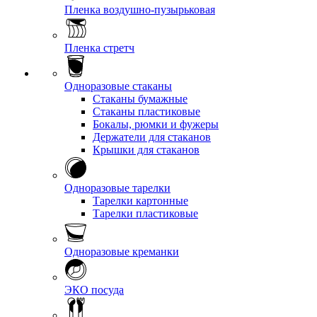
Пленка воздушно-пузырьковая
Пленка стретч
Одноразовые стаканы
Стаканы бумажные
Стаканы пластиковые
Бокалы, рюмки и фужеры
Держатели для стаканов
Крышки для стаканов
Одноразовые тарелки
Тарелки картонные
Тарелки пластиковые
Одноразовые креманки
ЭКО посуда