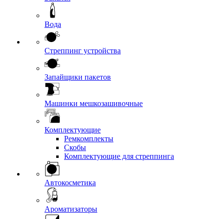
Вода
Стреппинг устройства
Запайщики пакетов
Машинки мешкозашивочные
Комплектующие
Ремкомплекты
Скобы
Комплектующие для стреппинга
Автокосметика
Ароматизаторы