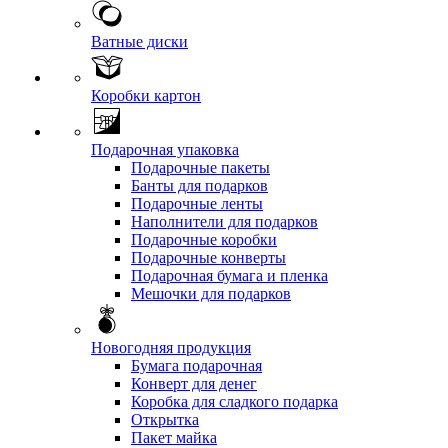
Ватные диски
Коробки картон
Подарочная упаковка
Подарочные пакеты
Банты для подарков
Подарочные ленты
Наполнители для подарков
Подарочные коробки
Подарочные конверты
Подарочная бумага и пленка
Мешочки для подарков
Новогодняя продукция
Бумага подарочная
Конверт для денег
Коробка для сладкого подарка
Открытка
Пакет майка