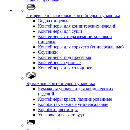
Пищевые пластиковые контейнеры и упаковка
Ведра пищевые
Контейнеры для кондитерских изделий
Контейнеры для суши
Контейнеры с неразъемной крышкой
пищевые
Контейнеры для горячего (универсальные)
Соусники
Контейнеры под пресервы
Контейнеры суповые
Контейнеры для холодного
Бумажные контейнеры и упаковка
Бумажная упаковка для кондитерских
изделий
Контейнеры крафт, ламинированные
Коробки бумажные универсальные
Коробки для пиццы
Упаковка для фастфуда