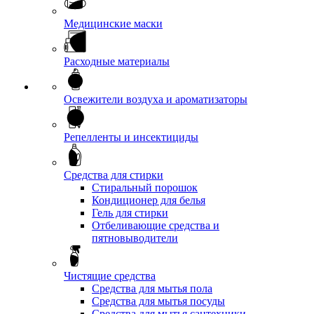
Медицинские маски
Расходные материалы
Освежители воздуха и ароматизаторы
Репелленты и инсектициды
Средства для стирки
Стиральный порошок
Кондиционер для белья
Гель для стирки
Отбеливающие средства и
пятновыводители
Чистящие средства
Средства для мытья пола
Средства для мытья посуды
Средства для мытья сантехники