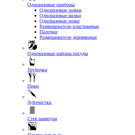
Одноразовые приборы
Одноразовые ложки
Одноразовые вилки
Одноразовые ножи
Размешиватели пластиковые
Палочки
Размешиватели деревянные
Одноразовые наборы посуды
Трубочки
Пики
Зубочистки
Стек шампура
Пакеты для льда