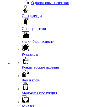
Одноразовые перчатки
Спецодежда
Огнетушители
Знаки безопасности
Рукавицы
Кондитерские изделия
Чай и кофе
Молочная продукция
Бакалея