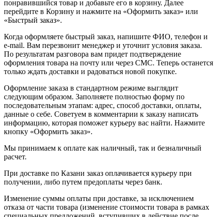
понравившийся товар и добавьте его в корзину. Далее
перейдите в Корзину и нажмите на «Оформить заказ» или
«Быстрый заказ».
Когда оформляете быстрый заказ, напишите ФИО, телефон и
e-mail. Вам перезвонит менеджер и уточнит условия заказа.
По результатам разговора вам придет подтверждение
оформления товара на почту или через СМС. Теперь останется
только ждать доставки и радоваться новой покупке.
Оформление заказа в стандартном режиме выглядит
следующим образом. Заполняете полностью форму по
последовательным этапам: адрес, способ доставки, оплаты,
данные о себе. Советуем в комментарии к заказу написать
информацию, которая поможет курьеру вас найти. Нажмите
кнопку «Оформить заказ».
Мы принимаем к оплате как наличный, так и безналичный
расчет.
При доставке по Казани заказ оплачивается курьеру при
получении, либо путем предоплаты через банк.
Изменение суммы оплаты при доставке, за исключением
отказа от части товара (изменение стоимости товара в рамках
специальных предложений, вступивших в действие после