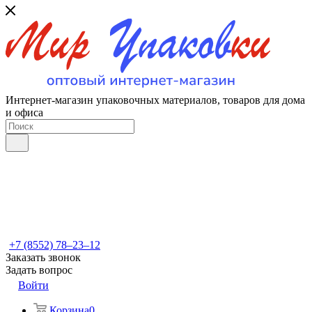
Интернет-магазин упаковочных материалов, товаров для дома
и офиса
+7 (8552) 78‒23‒12
Заказать звонок
Задать вопрос
Войти
Корзина
0