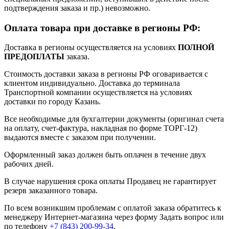
подтверждения заказа и пр.) невозможно.
Оплата товара при доставке в регионы РФ:
Доставка в регионы осуществляется на условиях
ПОЛНОЙ
ПРЕДОПЛАТЫ
заказа.
Стоимость доставки заказа в регионы РФ оговаривается с
клиентом индивидуально. Доставка до терминала
Транспортной компании осуществляется на условиях
доставки по городу Казань.
Все необходимые для бухгалтерии документы (оригинал счета
на оплату, счет-фактура, накладная по форме ТОРГ-12)
выдаются вместе с заказом при получении.
Оформленный заказ должен быть оплачен в течение двух
рабочих дней.
В случае нарушения срока оплаты Продавец не гарантирует
резерв заказанного товара.
По всем возникшим проблемам с оплатой заказа обратитесь к
менеджеру Интернет-магазина через форму
Задать вопрос
или
по телефону
+7 (843) 200-99-34
.